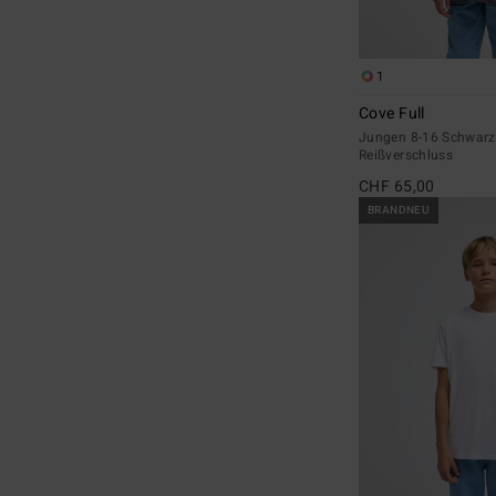
1
Cove Full
Jungen 8-16 Schwarz 
Reißverschluss
CHF 65,00
BRANDNEU