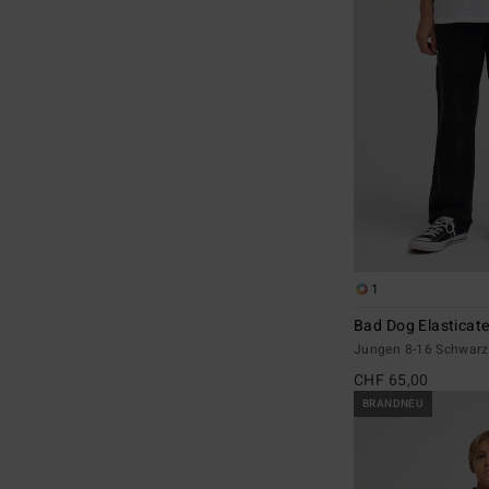
1
Bad Dog Elasticat
Jungen 8-16 Schwarz
CHF 65,00
BRANDNEU