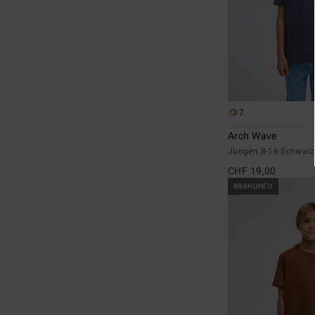
7
Arch Wave
Jungen 8-16 Schwarz 
CHF 19,00
BRANDNEU