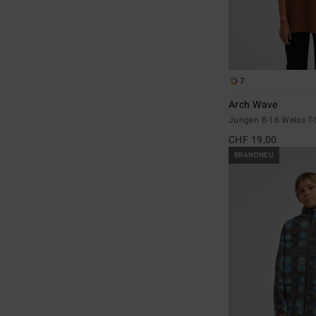
7
Arch Wave
Jungen 8-16 Weiss T-
CHF 19,00
BRANDNEU