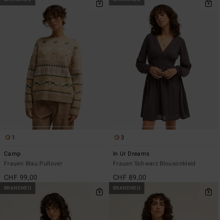
1
3
Camp
In Ur Dreams
Frauen Blau Pullover
Frauen Schwarz Blousonkleid
CHF 99,00
CHF 89,00
BRANDNEU
BRANDNEU