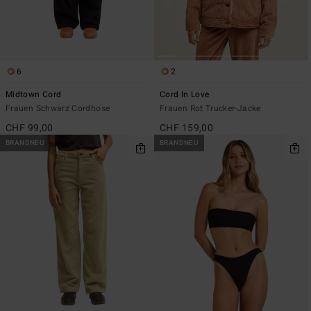
6
2
Midtown Cord
Cord In Love
Frauen Schwarz Cordhose
Frauen Rot Trucker-Jacke
CHF 99,00
CHF 159,00
BRANDNEU
BRANDNEU