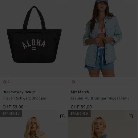
2
1
Dreamaway Denim
Mix Match
Frauen Schwarz Shopper
Frauen Multi Langärmliges Hemd
CHF 59,00
CHF 89,00
BRANDNEU
BRANDNEU