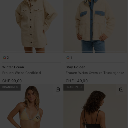
2
1
Winter Ocean
Stay Golden
Frauen Weiss Cordkleid
Frauen Weiss Oversize-Truckerjacke
CHF 99,00
CHF 149,00
BRANDNEU
BRANDNEU