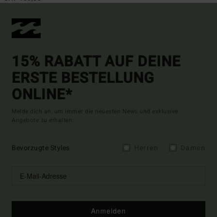
15% RABATT AUF DEINE
ERSTE BESTELLUNG
ONLINE*
Melde dich an, um immer die neuesten News und exklusive
Angebote zu erhalten.
Bevorzugte Styles
Herren
Damen
Anmelden