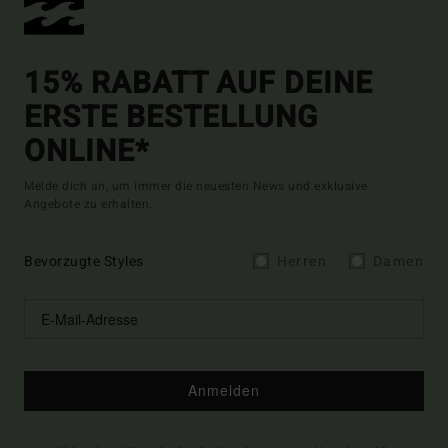
15% RABATT AUF DEINE
ERSTE BESTELLUNG
ONLINE*
Melde dich an, um immer die neuesten News und exklusive
Angebote zu erhalten.
Bevorzugte Styles
Herren
Damen
Anmelden