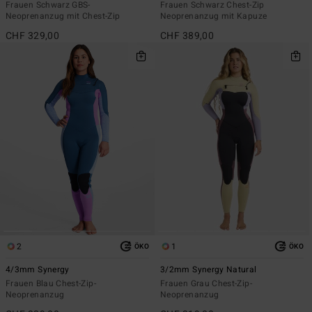
Frauen Schwarz GBS-
Frauen Schwarz Chest-Zip
Neoprenanzug mit Chest-Zip
Neoprenanzug mit Kapuze
CHF 329,00
CHF 389,00
2
1
ÖKO
ÖKO
4/3mm Synergy
3/2mm Synergy Natural
Frauen Blau Chest-Zip-
Frauen Grau Chest-Zip-
Neoprenanzug
Neoprenanzug