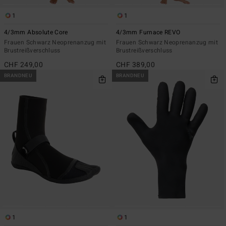
1
1
4/3mm Absolute Core
4/3mm Furnace REVO
Frauen Schwarz Neoprenanzug mit
Frauen Schwarz Neoprenanzug mit
Brustreißverschluss
Brustreißverschluss
CHF 249,00
CHF 389,00
BRANDNEU
BRANDNEU
1
1