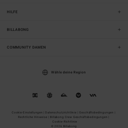
HILFE
BILLABONG
COMMUNITY DAMEN
Wähle deine Region
Cookie-Einstellungen |
Datenschutzrichtlinie |
Geschäftsbedingungen |
Rechtliche Hinweise |
Billabong Crew Geschäftsbedingungen |
Cookie-Richtlinie
© 2026 Billabong