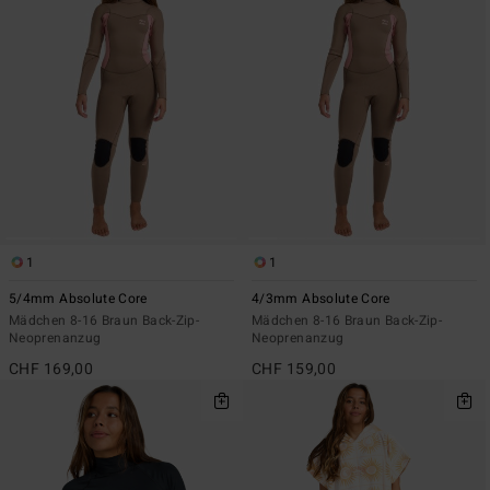
1
1
5/4mm Absolute Core
4/3mm Absolute Core
Mädchen 8-16 Braun Back-Zip-
Mädchen 8-16 Braun Back-Zip-
Neoprenanzug
Neoprenanzug
CHF 169,00
CHF 159,00