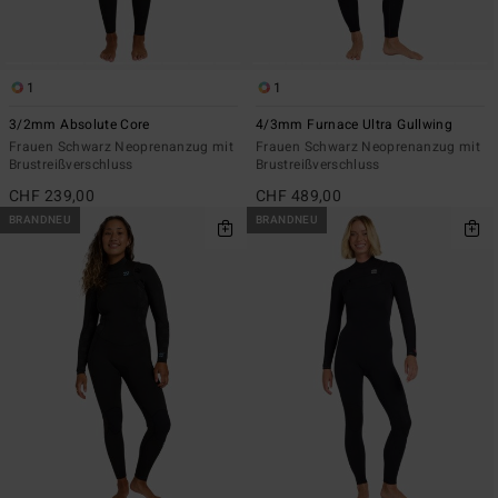
1
1
3/2mm Absolute Core
4/3mm Furnace Ultra Gullwing
Frauen Schwarz Neoprenanzug mit
Frauen Schwarz Neoprenanzug mit
Brustreißverschluss
Brustreißverschluss
CHF 239,00
CHF 489,00
BRANDNEU
BRANDNEU