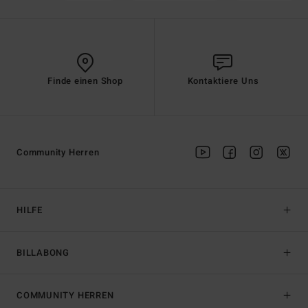
Finde einen Shop
Kontaktiere Uns
Community Herren
HILFE
BILLABONG
COMMUNITY HERREN