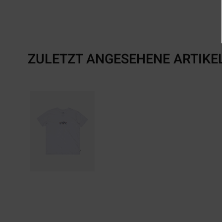
ZULETZT ANGESEHENE ARTIKE