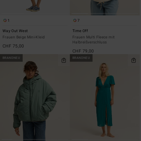
1
7
Way Out West
Time Off
Frauen Beige Mini-Kleid
Frauen Multi Fleece mit
Halbreißverschluss
CHF 75,00
CHF 79,00
BRANDNEU
BRANDNEU