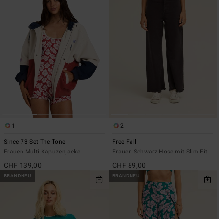
1
2
Since 73 Set The Tone
Free Fall
Frauen Multi Kapuzenjacke
Frauen Schwarz Hose mit Slim Fit
CHF 139,00
CHF 89,00
BRANDNEU
BRANDNEU