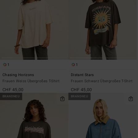
1
1
Chasing Horizons
Distant Stars
Frauen Weiss Übergroßes T-Shirt
Frauen Schwarz Übergroßes T-Shirt
CHF 45,00
CHF 45,00
BRANDNEU
BRANDNEU