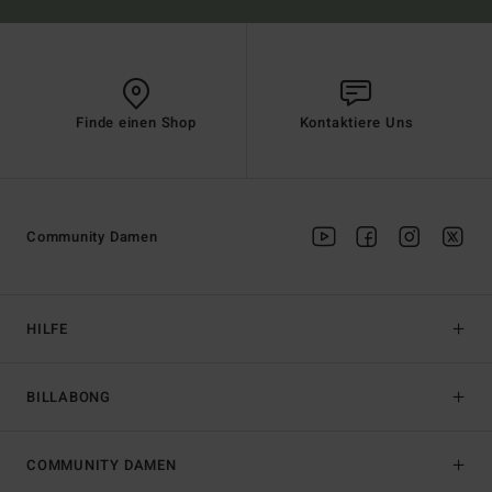
Finde einen Shop
Kontaktiere Uns
Community Damen
HILFE
BILLABONG
COMMUNITY DAMEN