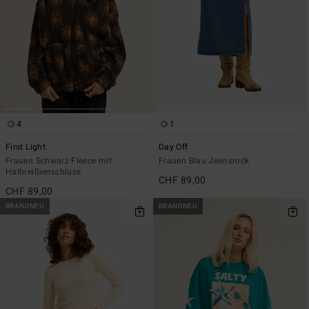
4
1
First Light
Day Off
Frauen Schwarz Fleece mit
Frauen Blau Jeansrock
Halbreißverschluss
CHF 89,00
CHF 89,00
BRANDNEU
BRANDNEU