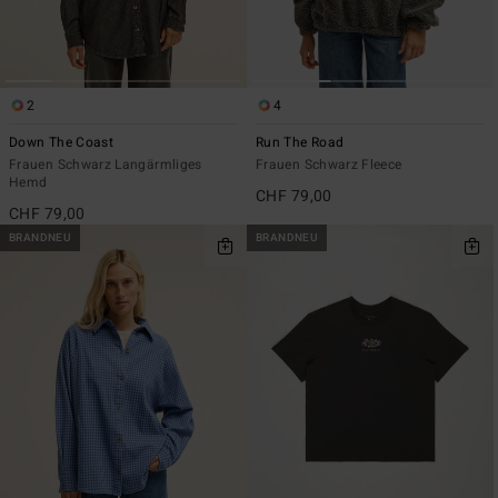
2
4
Down The Coast
Run The Road
Frauen Schwarz Langärmliges
Frauen Schwarz Fleece
Hemd
CHF 79,00
CHF 79,00
BRANDNEU
BRANDNEU