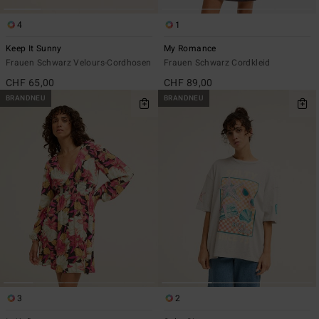
4
1
Keep It Sunny
My Romance
Frauen Schwarz Velours-Cordhosen
Frauen Schwarz Cordkleid
CHF 65,00
CHF 89,00
BRANDNEU
BRANDNEU
3
2