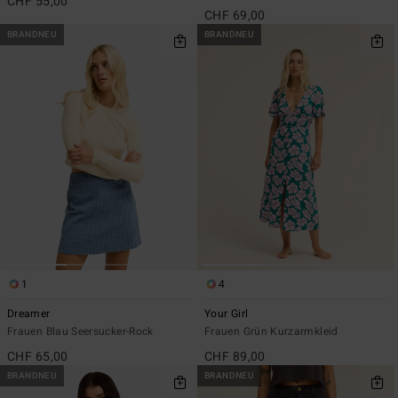
CHF 55,00
CHF 69,00
BRANDNEU
BRANDNEU
1
4
Dreamer
Your Girl
Frauen Blau Seersucker-Rock
Frauen Grün Kurzarmkleid
CHF 65,00
CHF 89,00
BRANDNEU
BRANDNEU