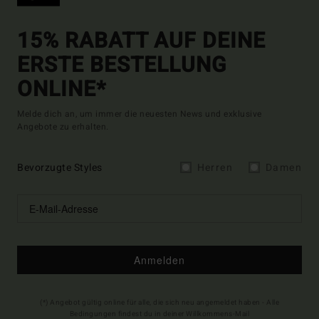
15% RABATT AUF DEINE
ERSTE BESTELLUNG
ONLINE*
Melde dich an, um immer die neuesten News und exklusive
Angebote zu erhalten.
Bevorzugte Styles
Herren
Damen
Anmelden
(*) Angebot gültig online für alle, die sich neu angemeldet haben - Alle
Bedingungen findest du in deiner Willkommens-Mail