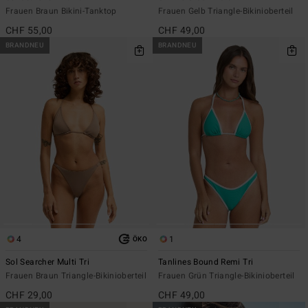
Frauen Braun Bikini-Tanktop
Frauen Gelb Triangle-Bikinioberteil
CHF 55,00
CHF 49,00
BRANDNEU
BRANDNEU
4
1
ÖKO
Sol Searcher Multi Tri
Tanlines Bound Remi Tri
Frauen Braun Triangle-Bikinioberteil
Frauen Grün Triangle-Bikinioberteil
CHF 29,00
CHF 49,00