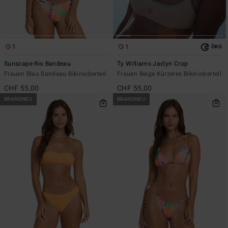
1
1
ÖKO
Sunscape Rio Bandeau
Ty Williams Jaclyn Crop
Frauen Blau Bandeau-Bikinioberteil
Frauen Beige Kürzeres Bikinioberteil
CHF 55,00
CHF 55,00
BRANDNEU
BRANDNEU