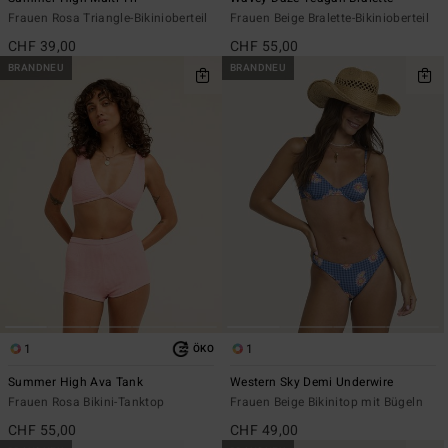
Frauen Rosa Triangle-Bikinioberteil
Frauen Beige Bralette-Bikinioberteil
CHF 39,00
CHF 55,00
BRANDNEU
BRANDNEU
1
1
ÖKO
Summer High Ava Tank
Western Sky Demi Underwire
Frauen Rosa Bikini-Tanktop
Frauen Beige Bikinitop mit Bügeln
CHF 55,00
CHF 49,00