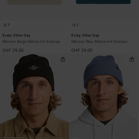
7
7
Every Other Day
Every Other Day
Männer Beige Mütze mit Krempe
Männer Blau Mütze mit Krempe
CHF 29,00
CHF 29,00