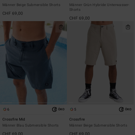
Männer Beige Submersible Shorts
Männer Grün Hybride Unterwasser-
Shorts
CHF 69,00
CHF 69,00
6
5
ÖKO
ÖKO
Crossfire Mid
Crossfire
Männer Blau Submersible Shorts
Männer Beige Submersible Shorts
CHF 69,00
CHF 69,00