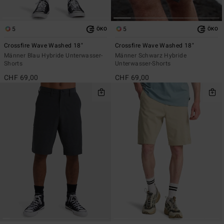
5
5
ÖKO
ÖKO
Crossfire Wave Washed 18"
Crossfire Wave Washed 18"
Männer Blau Hybride Unterwasser-
Männer Schwarz Hybride
Shorts
Unterwasser-Shorts
CHF 69,00
CHF 69,00