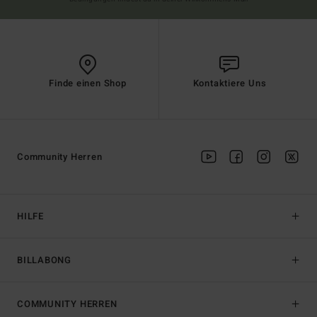
Finde einen Shop
Kontaktiere Uns
Community Herren
HILFE
BILLABONG
COMMUNITY HERREN