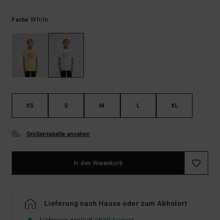
White
Farbe
XS
S
M
L
XL
Größentabelle ansehen
In den Warenkorb
Lieferung nach Hause oder zum Abholort