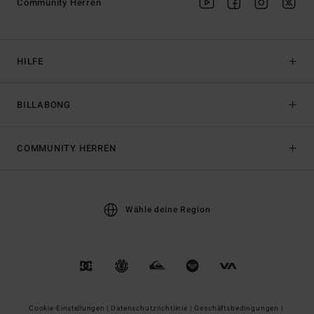
Community Herren
HILFE
BILLABONG
COMMUNITY HERREN
Wähle deine Region
Cookie-Einstellungen |
Datenschutzrichtlinie |
Geschäftsbedingungen |