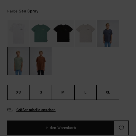
Sea Spray
Farbe
XS
S
M
L
XL
Größentabelle ansehen
In den Warenkorb