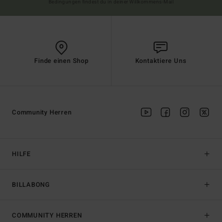
Bedingungen findest du in deiner Willkommens-Mail
Finde einen Shop
Kontaktiere Uns
Community Herren
HILFE
BILLABONG
COMMUNITY HERREN