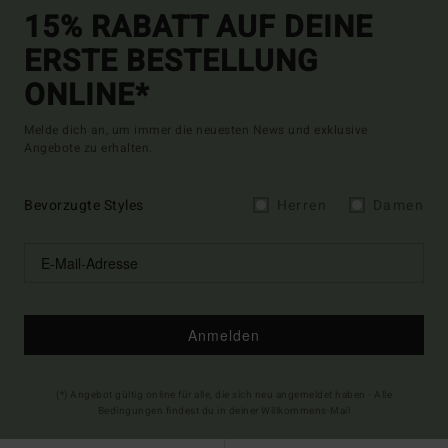
15% RABATT AUF DEINE
ERSTE BESTELLUNG
ONLINE*
Melde dich an, um immer die neuesten News und exklusive
Angebote zu erhalten.
Bevorzugte Styles
Herren
Damen
Anmelden
(*) Angebot gültig online für alle, die sich neu angemeldet haben - Alle
Bedingungen findest du in deiner Willkommens-Mail