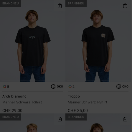
BRANDNEU
BRANDNEU
5
2
ÖKO
ÖKO
Arch Diamond
Troppo
Männer Schwarz T-Shirt
Männer Schwarz T-Shirt
CHF 29,00
CHF 35,00
BRANDNEU
BRANDNEU