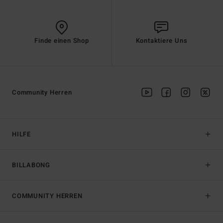
Finde einen Shop
Kontaktiere Uns
Community Herren
HILFE
BILLABONG
COMMUNITY HERREN