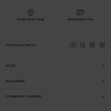
Finde einen Shop
Kontaktiere Uns
Community Herren
HILFE
BILLABONG
COMMUNITY HERREN