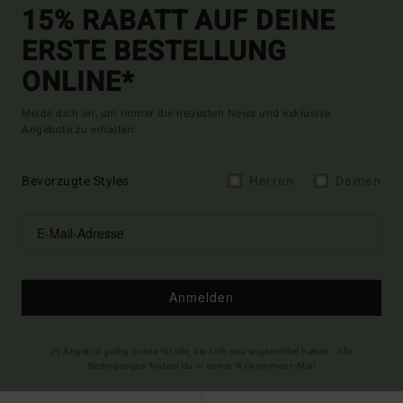
15% RABATT AUF DEINE
ERSTE BESTELLUNG
ONLINE*
Melde dich an, um immer die neuesten News und exklusive
Angebote zu erhalten.
Bevorzugte Styles
Herren
Damen
Anmelden
(*) Angebot gültig online für alle, die sich neu angemeldet haben - Alle
Bedingungen findest du in deiner Willkommens-Mail