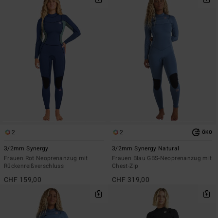
2
2
ÖKO
3/2mm Synergy
3/2mm Synergy Natural
Frauen Rot Neoprenanzug mit
Frauen Blau GBS-Neoprenanzug mit
Rückenreißverschluss
Chest-Zip
CHF 159,00
CHF 319,00