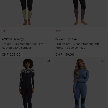
1
2
4/3mm Synergy
3/2mm Synergy
Frauen Grau Neoprenanzug mit
Frauen Grau Neoprenanzug mit
Rückenreißverschluss
Rückenreißverschluss
CHF 209,00
CHF 159,00