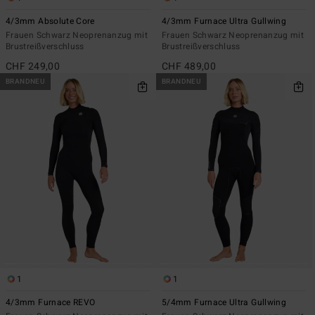
4/3mm Absolute Core
4/3mm Furnace Ultra Gullwing
Frauen Schwarz Neoprenanzug mit
Frauen Schwarz Neoprenanzug mit
Brustreißverschluss
Brustreißverschluss
CHF 249,00
CHF 489,00
BRANDNEU
BRANDNEU
1
1
4/3mm Furnace REVO
5/4mm Furnace Ultra Gullwing