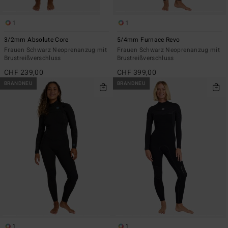
1
1
3/2mm Absolute Core
5/4mm Furnace Revo
Frauen Schwarz Neoprenanzug mit
Frauen Schwarz Neoprenanzug mit
Brustreißverschluss
Brustreißverschluss
CHF 239,00
CHF 399,00
BRANDNEU
BRANDNEU
1
1