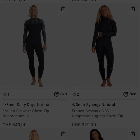
1
2
ÖKO
ÖKO
4/3mm Salty Dayz Natural
4/3mm Synergy Natural
Frauen Schwarz Chest-Zip-
Frauen Schwarz GBS-
Neoprenanzug
Neoprenanzug mit Chest-Zip
CHF 349,00
CHF 329,00