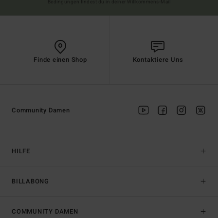
Bedingungen findest du in deiner Willkommens-Mail
Finde einen Shop
Kontaktiere Uns
Community Damen
HILFE
BILLABONG
COMMUNITY DAMEN