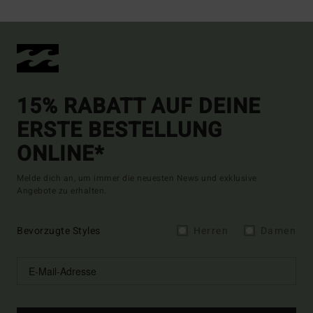
15% RABATT AUF DEINE
ERSTE BESTELLUNG
ONLINE*
Melde dich an, um immer die neuesten News und exklusive
Angebote zu erhalten.
Bevorzugte Styles
Herren
Damen