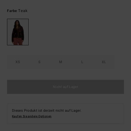
Teak
Farbe
XS
S
M
L
XL
Nicht auf Lager
Dieses Produkt ist derzeit nicht auf Lager.
Kaufen Sie andere Optionen