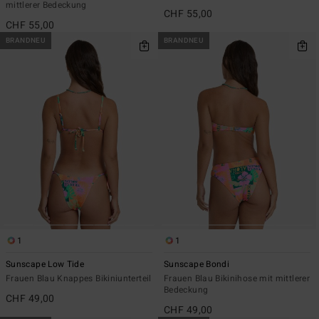
mittlerer Bedeckung
CHF 55,00
CHF 55,00
BRANDNEU
BRANDNEU
1
1
Sunscape Low Tide
Sunscape Bondi
Frauen Blau Knappes Bikiniunterteil
Frauen Blau Bikinihose mit mittlerer
Bedeckung
CHF 49,00
CHF 49,00