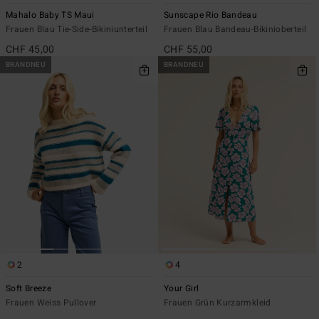
Mahalo Baby TS Maui
Sunscape Rio Bandeau
Frauen Blau Tie-Side-Bikiniunterteil
Frauen Blau Bandeau-Bikinioberteil
CHF 45,00
CHF 55,00
BRANDNEU
BRANDNEU
2
4
Soft Breeze
Your Girl
Frauen Weiss Pullover
Frauen Grün Kurzarmkleid