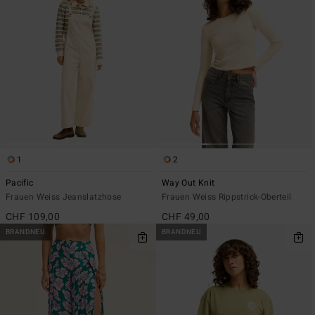
1
2
Pacific
Way Out Knit
Frauen Weiss Jeanslatzhose
Frauen Weiss Rippstrick-Oberteil
CHF 109,00
CHF 49,00
BRANDNEU
BRANDNEU