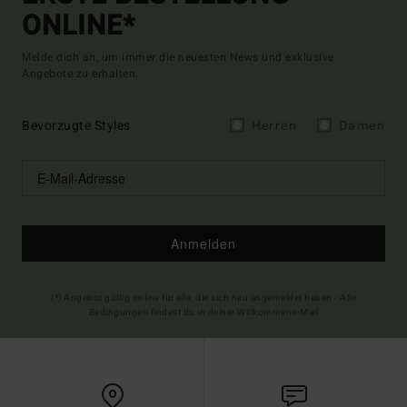
ONLINE*
Melde dich an, um immer die neuesten News und exklusive
Angebote zu erhalten.
Bevorzugte Styles
Herren
Damen
Anmelden
(*) Angebot gültig online für alle, die sich neu angemeldet haben - Alle
Bedingungen findest du in deiner Willkommens-Mail