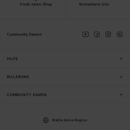
Finde einen Shop
Kontaktiere Uns
Community Damen
HILFE
BILLABONG
COMMUNITY DAMEN
Wähle deine Region