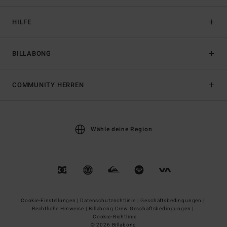
HILFE
BILLABONG
COMMUNITY HERREN
Wähle deine Region
Cookie-Einstellungen |
Datenschutzrichtlinie |
Geschäftsbedingungen |
Rechtliche Hinweise |
Billabong Crew Geschäftsbedingungen |
Cookie-Richtlinie
© 2026 Billabong