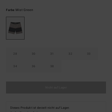
Mist Green
Farbe
28
30
31
32
33
34
36
38
Nicht auf Lager
Dieses Produkt ist derzeit nicht auf Lager.