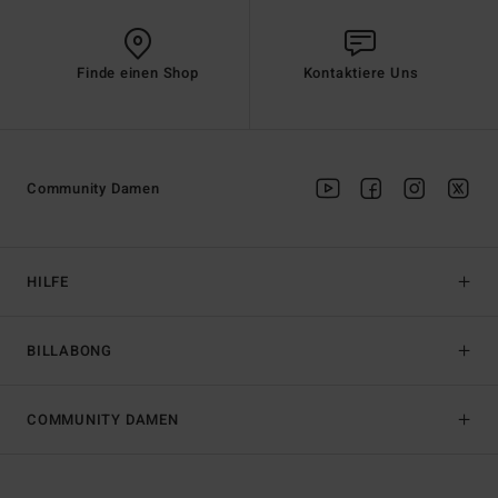
Finde einen Shop
Kontaktiere Uns
Community Damen
HILFE
BILLABONG
COMMUNITY DAMEN