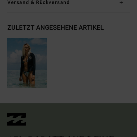
Versand & Rückversand
ZULETZT ANGESEHENE ARTIKEL