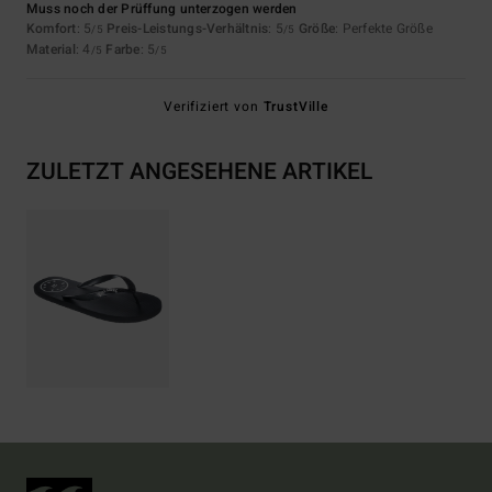
Muss noch der Prüffung unterzogen werden
Komfort
: 5
Preis-Leistungs-Verhältnis
: 5
Größe
: Perfekte Größe
/5
/5
Material
: 4
Farbe
: 5
/5
/5
Verifiziert von
TrustVille
ZULETZT ANGESEHENE ARTIKEL