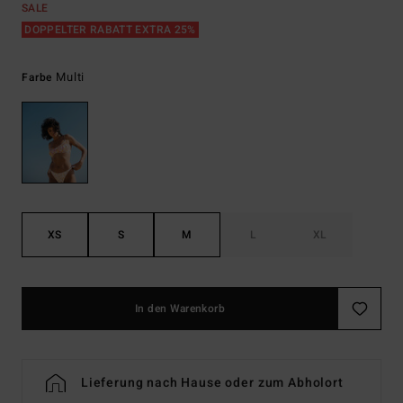
SALE
DOPPELTER RABATT EXTRA 25%
Multi
Farbe
XS
S
M
L
XL
In den Warenkorb
Lieferung nach Hause oder zum Abholort