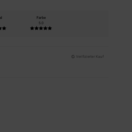
al
Farbe
5.0
Verifizierter Kauf