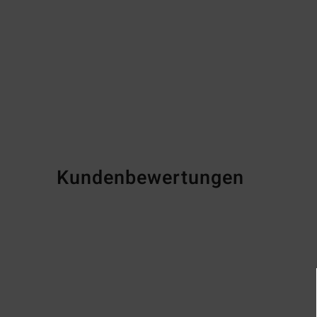
Kundenbewertungen