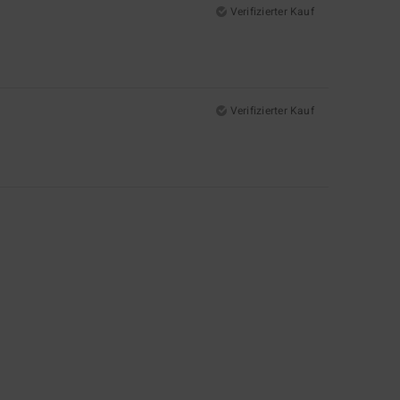
Verifizierter Kauf
Verifizierter Kauf