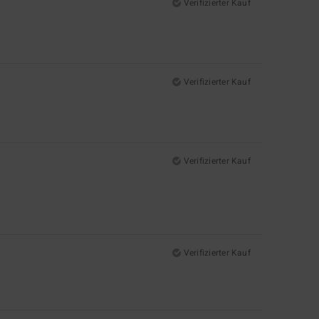
Verifizierter Kauf
Verifizierter Kauf
Verifizierter Kauf
Verifizierter Kauf