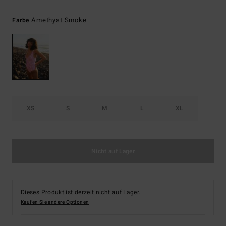
Amethyst Smoke
Farbe
XS
S
M
L
XL
Nicht auf Lager
Dieses Produkt ist derzeit nicht auf Lager.
Kaufen Sie andere Optionen