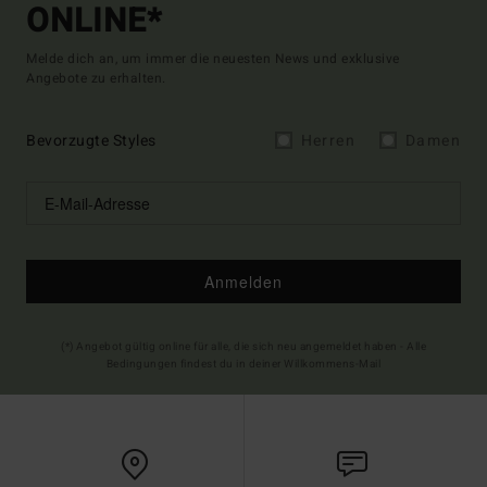
ONLINE*
Melde dich an, um immer die neuesten News und exklusive
Angebote zu erhalten.
Bevorzugte Styles
Herren
Damen
Anmelden
(*) Angebot gültig online für alle, die sich neu angemeldet haben - Alle
Bedingungen findest du in deiner Willkommens-Mail