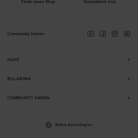
Finde einen Shop
Kontaktiere Uns
Community Damen
HILFE
BILLABONG
COMMUNITY DAMEN
Wähle deine Region