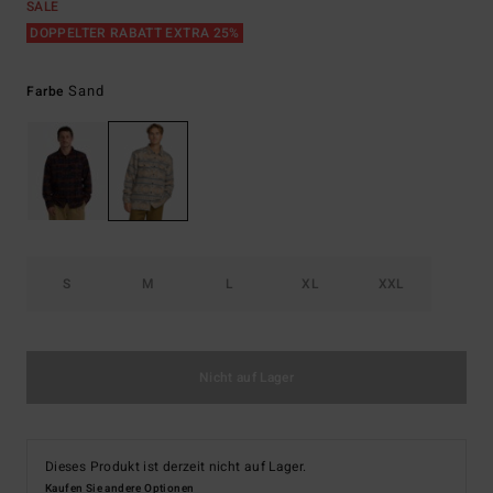
SALE
DOPPELTER RABATT EXTRA 25%
Sand
Farbe
S
M
L
XL
XXL
Nicht auf Lager
Dieses Produkt ist derzeit nicht auf Lager.
Kaufen Sie andere Optionen