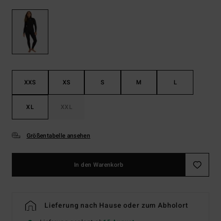
XXS
XS
S
M
L
XL
XXL
Größentabelle ansehen
In den Warenkorb
Lieferung nach Hause oder zum Abholort