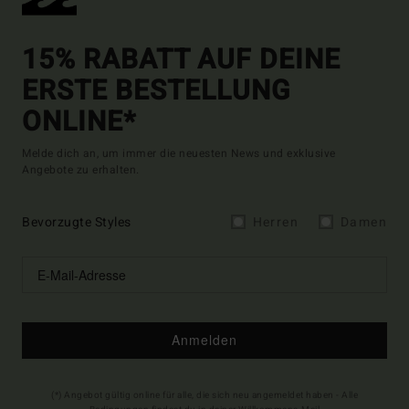
15% RABATT AUF DEINE
ERSTE BESTELLUNG
ONLINE*
Melde dich an, um immer die neuesten News und exklusive
Angebote zu erhalten.
Bevorzugte Styles
Herren
Damen
Anmelden
(*) Angebot gültig online für alle, die sich neu angemeldet haben - Alle