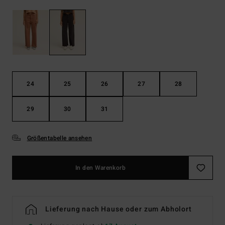
24
25
26
27
28
29
30
31
Größentabelle ansehen
In den Warenkorb
Lieferung nach Hause oder zum Abholort