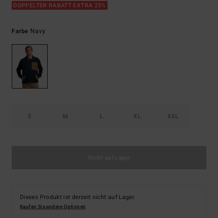
DOPPELTER RABATT EXTRA 25%
Navy
Farbe
S
M
L
XL
XXL
Nicht auf Lager
Dieses Produkt ist derzeit nicht auf Lager.
Kaufen Sie andere Optionen