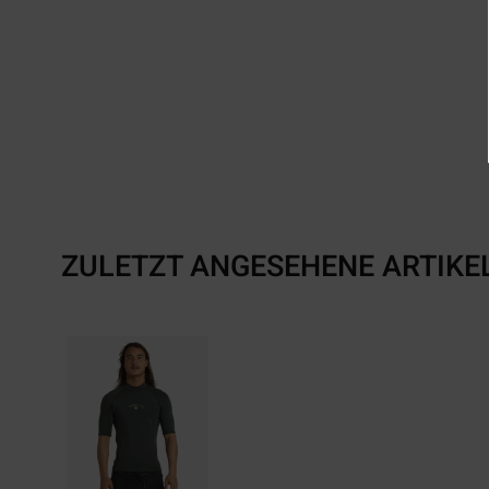
ZULETZT ANGESEHENE ARTIKE