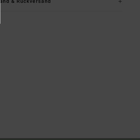
and & Rückversand