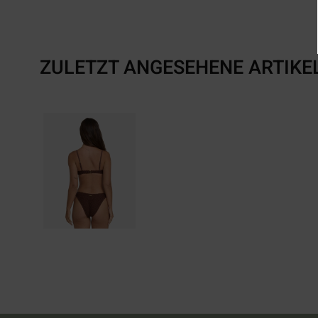
ZULETZT ANGESEHENE ARTIKE