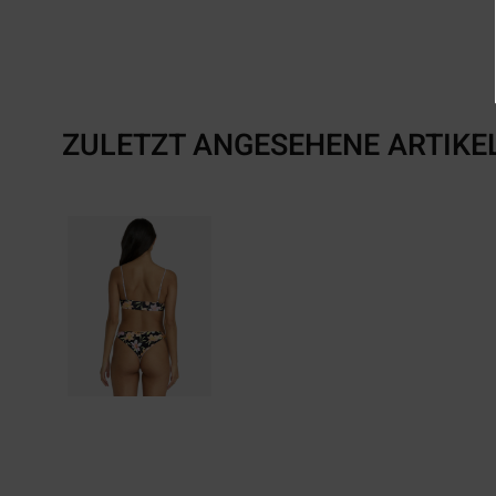
ZULETZT ANGESEHENE ARTIKE