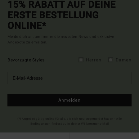
15% RABATT AUF DEINE
ERSTE BESTELLUNG
ONLINE*
Melde dich an, um immer die neuesten News und exklusive
Angebote zu erhalten.
Bevorzugte Styles
Herren
Damen
Anmelden
(*) Angebot gültig online für alle, die sich neu angemeldet haben - Alle
Bedingungen findest du in deiner Willkommens-Mail