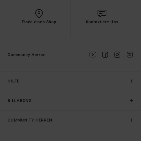
Finde einen Shop
Kontaktiere Uns
Community Herren
HILFE
BILLABONG
COMMUNITY HERREN