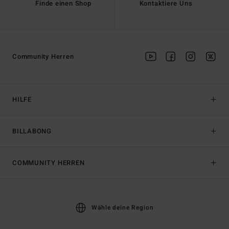
Finde einen Shop
Kontaktiere Uns
Community Herren
HILFE
BILLABONG
COMMUNITY HERREN
Wähle deine Region