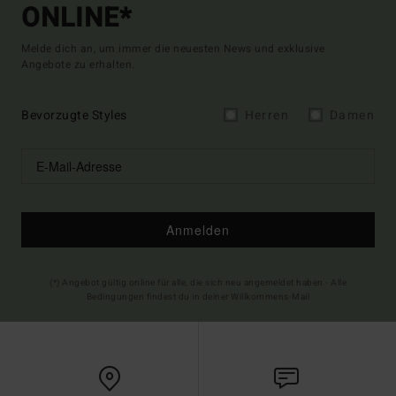
ONLINE*
Melde dich an, um immer die neuesten News und exklusive
Angebote zu erhalten.
Bevorzugte Styles
Herren
Damen
Anmelden
(*) Angebot gültig online für alle, die sich neu angemeldet haben - Alle
Bedingungen findest du in deiner Willkommens-Mail