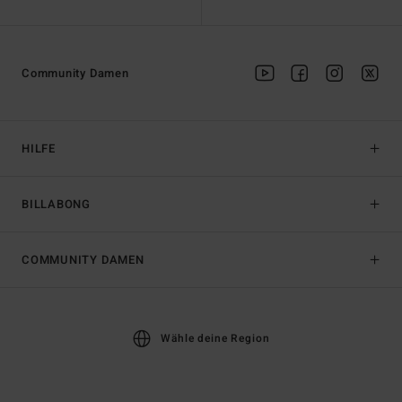
Community Damen
HILFE
BILLABONG
COMMUNITY DAMEN
Wähle deine Region