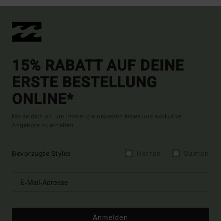
15% RABATT AUF DEINE
ERSTE BESTELLUNG
ONLINE*
Melde dich an, um immer die neuesten News und exklusive
Angebote zu erhalten.
Bevorzugte Styles
Herren
Damen
Anmelden