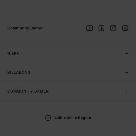
Community Damen
HILFE
BILLABONG
COMMUNITY DAMEN
Wähle deine Region