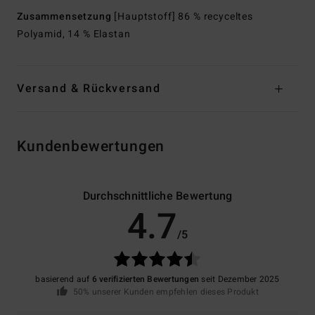
Zusammensetzung
[Hauptstoff] 86 % recyceltes
Polyamid, 14 % Elastan
Versand & Rückversand
Kundenbewertungen
Durchschnittliche Bewertung
4.7
/5
basierend auf
6 verifizierten Bewertungen
seit Dezember 2025
50% unserer Kunden empfehlen dieses Produkt