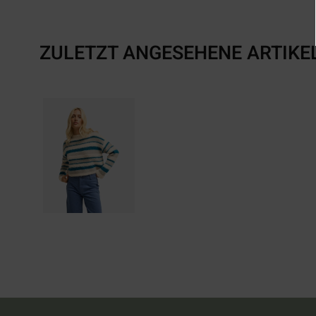
ZULETZT ANGESEHENE ARTIKE