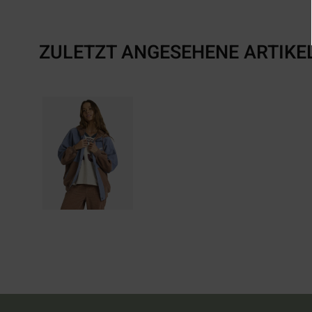
ZULETZT ANGESEHENE ARTIKE