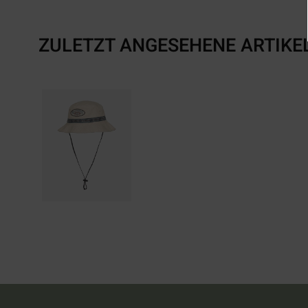
ZULETZT ANGESEHENE ARTIKE