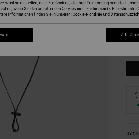
hre Wahl so einstellen, dass Sie Cookies, die Ihrer Zustimmung bedürfen, ann
rechen, wenn Sie den betreffenden Cookies nicht zustimmen (z. B. bestimmte 
ere Informationen finden Sie in unserer :
Cookie-Richtlinie
und
Datenschutzricht
walten
Alle Cook
Deta