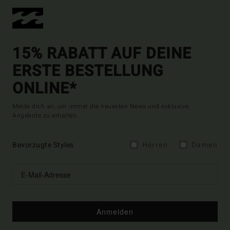
15% RABATT AUF DEINE
ERSTE BESTELLUNG
ONLINE*
Melde dich an, um immer die neuesten News und exklusive
Angebote zu erhalten.
Bevorzugte Styles
Herren
Damen
Anmelden