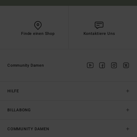
Finde einen Shop
Kontaktiere Uns
Community Damen
HILFE
BILLABONG
COMMUNITY DAMEN