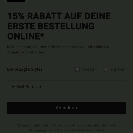
15% RABATT AUF DEINE
ERSTE BESTELLUNG
ONLINE*
Melde dich an, um immer die neuesten News und exklusive
Angebote zu erhalten.
Bevorzugte Styles
Herren
Damen
Anmelden
(*) Angebot gültig online für alle, die sich neu angemeldet haben - Alle
Bedingungen findest du in deiner Willkommens-Mail