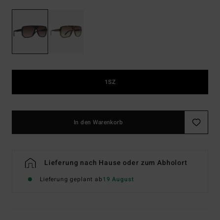
1SZ
In den Warenkorb
Lieferung nach Hause oder zum Abholort
Lieferung geplant ab
19 August