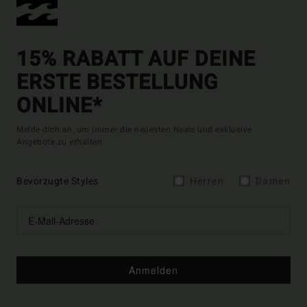
15% RABATT AUF DEINE
ERSTE BESTELLUNG
ONLINE*
Melde dich an, um immer die neuesten News und exklusive
Angebote zu erhalten.
Bevorzugte Styles
Herren
Damen
Anmelden