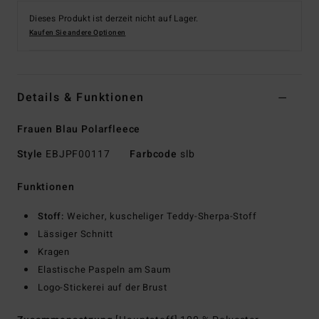
Dieses Produkt ist derzeit nicht auf Lager.
Kaufen Sie andere Optionen
Details & Funktionen
Frauen Blau Polarfleece
Style
EBJPF00117
Farbcode
slb
Funktionen
Stoff:
Weicher, kuscheliger Teddy-Sherpa-Stoff
Lässiger Schnitt
Kragen
Elastische Paspeln am Saum
Logo-Stickerei auf der Brust