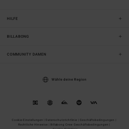
HILFE
BILLABONG
COMMUNITY DAMEN
Wähle deine Region
Cookie-Einstellungen |
Datenschutzrichtlinie |
Geschäftsbedingungen |
Rechtliche Hinweise |
Billabong Crew Geschäftsbedingungen |