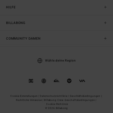
HILFE
BILLABONG
COMMUNITY DAMEN
Wähle deine Region
Cookie-Einstellungen |
Datenschutzrichtlinie |
Geschäftsbedingungen |
Rechtliche Hinweise |
Billabong Crew Geschäftsbedingungen |
Cookie-Richtlinie
© 2026 Billabong