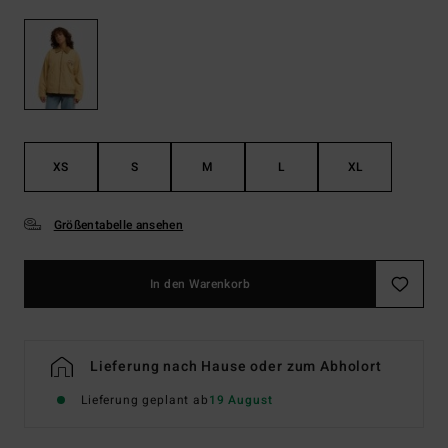
XS
S
M
L
XL
Größentabelle ansehen
In den Warenkorb
Lieferung nach Hause oder zum Abholort
Lieferung geplant ab
19 August