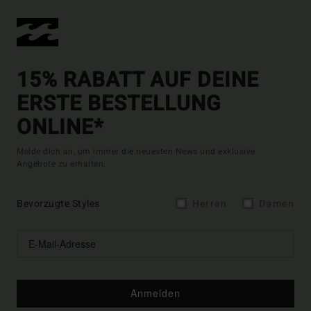
15% RABATT AUF DEINE
ERSTE BESTELLUNG
ONLINE*
Melde dich an, um immer die neuesten News und exklusive
Angebote zu erhalten.
Bevorzugte Styles
Herren
Damen
Anmelden