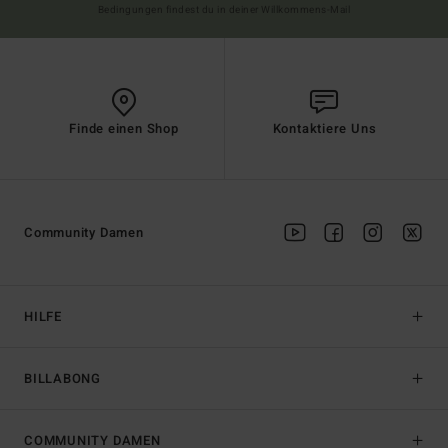
Bedingungen findest du in deiner Willkommens-Mail
Finde einen Shop
Kontaktiere Uns
Community Damen
HILFE
BILLABONG
COMMUNITY DAMEN