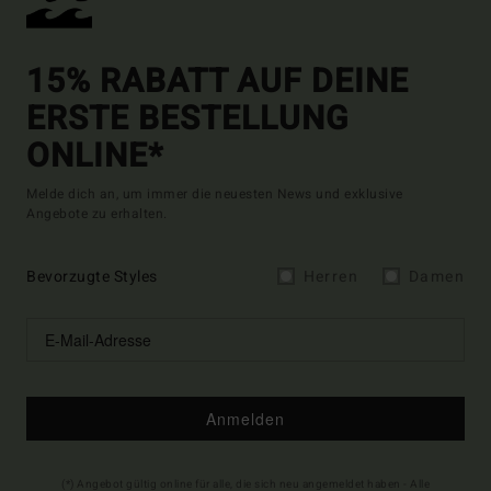
15% RABATT AUF DEINE
ERSTE BESTELLUNG
ONLINE*
Melde dich an, um immer die neuesten News und exklusive
Angebote zu erhalten.
Bevorzugte Styles
Herren
Damen
Anmelden
(*) Angebot gültig online für alle, die sich neu angemeldet haben - Alle