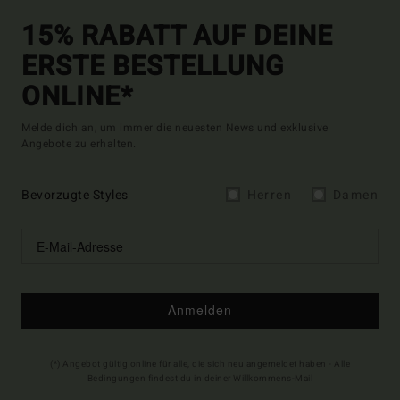
15% RABATT AUF DEINE
ERSTE BESTELLUNG
ONLINE*
Melde dich an, um immer die neuesten News und exklusive
Angebote zu erhalten.
Bevorzugte Styles
Herren
Damen
Anmelden
(*) Angebot gültig online für alle, die sich neu angemeldet haben - Alle
Bedingungen findest du in deiner Willkommens-Mail