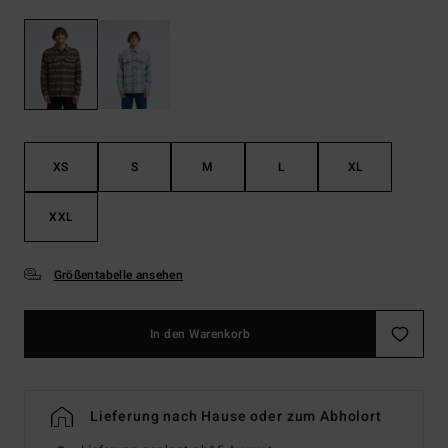
XS
S
M
L
XL
XXL
Größentabelle ansehen
In den Warenkorb
Lieferung nach Hause oder zum Abholort