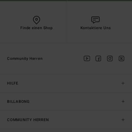
Finde einen Shop
Kontaktiere Uns
Community Herren
HILFE
BILLABONG
COMMUNITY HERREN