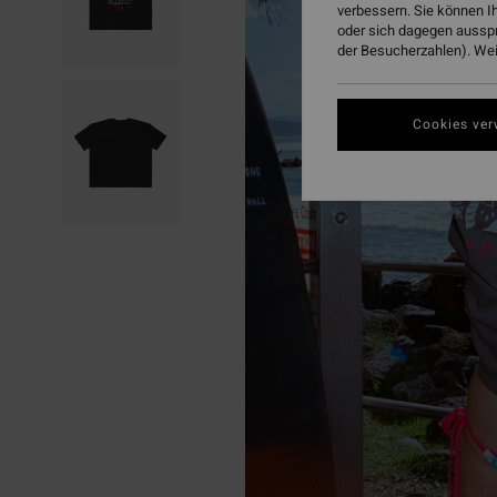
verbessern. Sie können I
oder sich dagegen aussp
der Besucherzahlen). Weit
Cookies ver