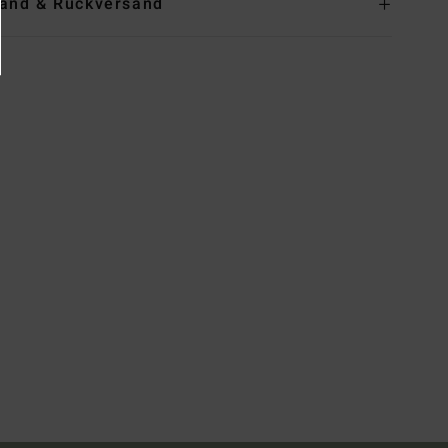
and & Rückversand