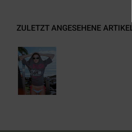
ZULETZT ANGESEHENE ARTIKE