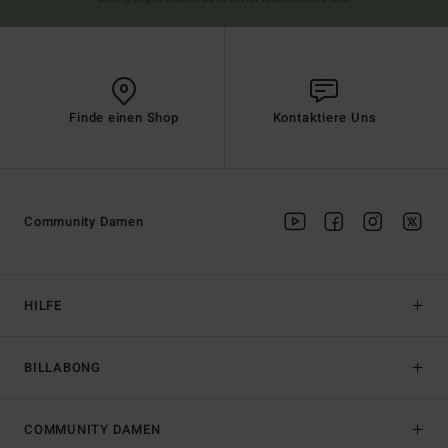
Finde einen Shop
Kontaktiere Uns
Community Damen
HILFE
BILLABONG
COMMUNITY DAMEN